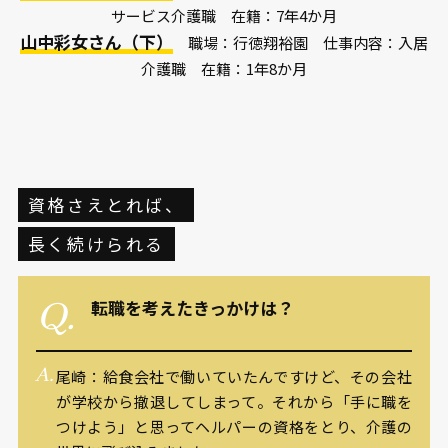
サービス介護職 在籍：7年4か月
山中彩女さん（下）
職場：行徳翔裕園 仕事内容：入居
介護職 在籍：1年8か月
資格さえとれば、
長く続けられる
転職を考えたきっかけは？
尾崎：給食会社で働いていたんですけど、その会社
が学校から撤退してしまって。それから「手に職を
つけよう」と思ってヘルパーの資格をとり、介護の