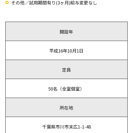
その他／試用期間有り(3ヶ月)給与変更なし
開設年
平成16年10月1日
定員
50名（全室個室）
所在地
千葉県市川市末広1-1-48