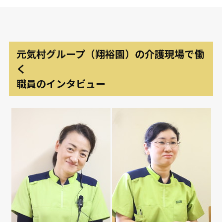
元気村グループ（翔裕園）の介護現場で働
く
職員のインタビュー