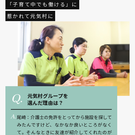
「子育て中でも働ける」に
惹かれて元気村に
元気村グループを
選んだ理由は？
尾崎：介護士の免許をとってから施設を探して
みたんですけど、なかなか良いところがなく
て。そんなときに友達が紹介してくれたのが