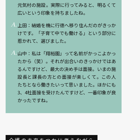
元気村の施設。実際に行ってみると、明るくて
広いという印象を持ちましたね。
上田：結婚を機に行徳へ移り住んだのがきっか
けです。「子育て中でも働ける」という部分に
惹かれて、選びました。
山中：私は「翔裕園」って名前がかっこよかっ
たから（笑）。それが出合いのきっかけではあ
るんですけど、最大の決め手は面接。いまの施
設長と課長の方との面接が楽しくて。この人
たちとなら働きたいって思いました。ほかにも
3、4社面接を受けたんですけど、一番印象が良
かったですね。