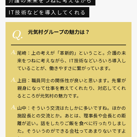
介護の未来をつねに考えながら
IT技術などを導入してくれる
元気村グループの魅力は？
尾崎：上の考えが「革新的」ということ。介護の未
来をつねに考えながら、IT技術などいろいろ導入し
ていることが、働きやすさに繋がっています。
上田：職員同士の関係性が良いと思います。先輩が
親身になって仕事を教えてくれたり、対応してくれ
るところが元気村の魅力です。
山中：そういう交流はたしかに多いですね。ほかの
施設長との交流とか。あとは、理事長や会長との距
離が近い。話をしたりご飯を食べに行ったりしまし
た。そういうのができる会社ってあまりないですよ