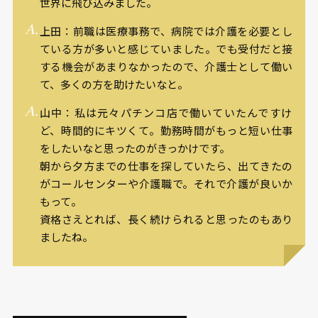
世界に飛び込みました。
上田：前職は医療事務で、病院では介護を必要とし
ている方が多いと感じていました。でも受付だと接
する機会があまりなかったので、介護士として働い
て、多くの方を助けたいなと。
山中：私は元々パチンコ店で働いていたんですけ
ど、時間的にキツくて。勤務時間がもっと短い仕事
をしたいなと思ったのがきっかけです。
朝から夕方までの仕事を探していたら、出てきたの
がコールセンターや介護職で。それで介護が良いか
もって。
資格さえとれば、長く続けられると思ったのもあり
ましたね。