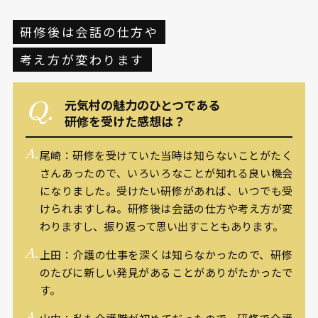
研修後は会話の仕方や
考え方が変わります
元気村の魅力のひとつである
研修を受けた感想は？
尾崎：研修を受けていた当時は知らないことがたく
さんあったので、いろいろなことが知れる良い機会
になりました。受けたい研修があれば、いつでも受
けられますしね。研修後は会話の仕方や考え方が変
わりますし、振り返って思い出すこともあります。
上田：介護の仕事を深くは知らなかったので、研修
のたびに新しい発見があることがありがたかったで
す。