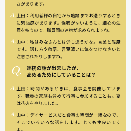
さがあります。
上田：利用者様の自宅から施設までお送りするとき
に緊張感があります。怪我がないように、細心の注
意を払うので。職員間の連携が求められますね。
山中：私はみなさんとは少し違うかな。言葉と態度
です。話し方や敬語、言葉遣いに気をつけなさいと
注意されたりしますね。
連携の話が出ましたが、
高めるためにしていることは？
上田：時間があるときは、食事会を開催していま
す。職員の家族も含めて行事に参加することも。夏
は花火をやりました。
山中：デイサービスだと食事の時間が一緒なので、
そこでいろいろな話をします。とても仲良いです
よ。