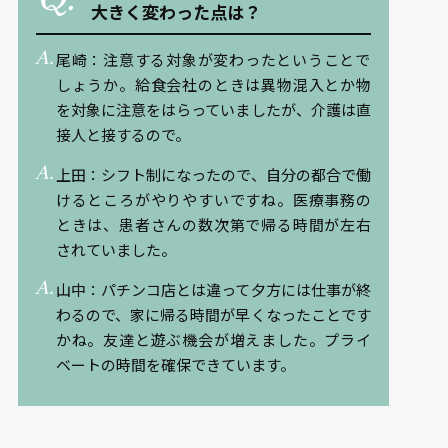
大きく変わった点は？
尾崎：注意する対象が変わったということで
しょうか。給食会社のときは異物混入とか物
を対象に注意をはらっていましたが、介護は直
接人と接するので。
上田：シフト制になったので、自分の都合で働
けるところがやりやすいですね。医療事務の
ときは、患者さんの数次第で帰る時間が左右
されていました。
山中：パチンコ店とは違って夕方には仕事が終
わるので、家に帰る時間が早くなったことです
かね。友達と遊ぶ機会が増えました。プライ
ベートの時間を確保できています。