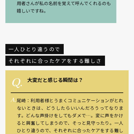
用者さんが私の名前を覚えて呼んでくれるのも
嬉しいですね。
一人ひとり違うので
それぞれに合ったケアをする難しさ
大変だと感じる瞬間は？
尾崎：利用者様とうまくコミュニケーションがとれ
ないときは、どうしたらいいんだろうってなりま
す。どんな声掛けをしてもダメで…。変に声をかけ
ると興奮してしまうので、そっと見守ったり。一人
ひとり違うので、それぞれに合ったケアをする難し