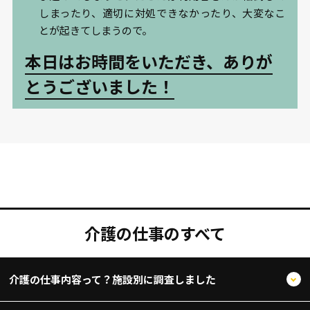
しまったり、適切に対処できなかったり、大変なこ
とが起きてしまうので。
本日はお時間をいただき、ありが
とうございました！
介護の仕事のすべて
介護の仕事内容って？施設別に調査しました