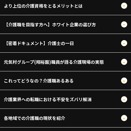
より上位の介護資格をとるメリットとは
【介護職を目指す方へ】ホワイト企業の選び方
【密着ドキュメント】介護士の一日
元気村グループ(翔裕園)職員が語る介護現場の実態
これってどうなの？介護職あるある
介護業界への転職における不安をズバリ解消
各地域での介護職の現状を紹介