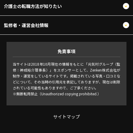
介護士の転職方法が知りたい
監修者・運営会社情報
免責事項
当サイトは2018年10月現在の情報をもとに「元気村グループ（監
修：神成裕介理事長）」をスポンサーとして、Zenken株式会社が
制作・運営をしているサイトです。掲載されている写真・口コミな
どについて、その当時の引用元を表記しておりますが、現在は削除
されている可能性もありますので、ご了承ください。
※無断転用禁止（Unauthorized copying prohibited.）
サイトマップ