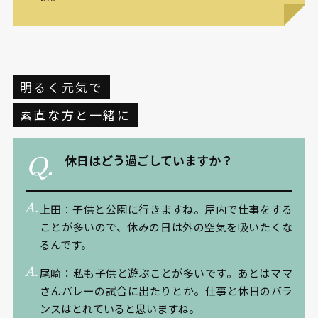
明るく元気で
素直な方と一緒に
休日はどう過ごしていますか？
上田：子供と公園に行きますね。屋内で仕事をする
ことが多いので、休みの日は外の空気を吸いたくな
るんです。
尾崎：私も子供と遊ぶことが多いです。あとはママ
さんバレーの試合に出たりとか。仕事と休日のバラ
ンスはとれていると思いますね。