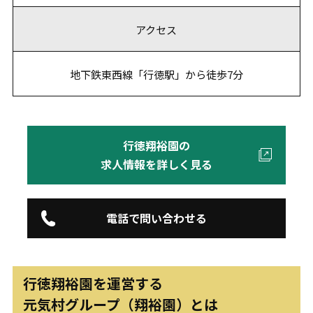
アクセス
地下鉄東西線「行徳駅」から徒歩7分
行徳翔裕園の
求人情報を詳しく見る
電話で問い合わせる
行徳翔裕園を運営する
元気村グループ（翔裕園）とは