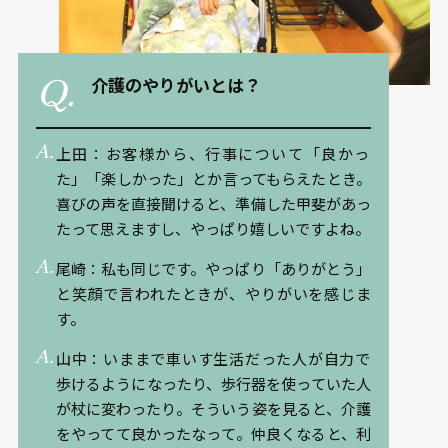
介護のやりがいとは？
上田：お客様から、行事について「良かっ
た」「楽しかった」とか言ってもらえたとき。
喜びの声を直接聞けると、準備した甲斐があっ
たって思えますし、やっぱり嬉しいですよね。
尾崎：私も同じです。やっぱり「ありがとう」
と笑顔で言われたときが、やりがいを感じま
す。
山中：いままで車いす生活だった人が自力で
歩けるようになったり、歩行器を使っていた人
が杖に変わったり。そういう姿を見ると、介護
をやってて良かったなって。仲良くなると、利