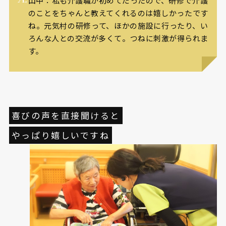
山中：私も介護職が初めてだったので、研修で介護
のことをちゃんと教えてくれるのは嬉しかったです
ね。元気村の研修って、ほかの施設に行ったり、い
ろんな人との交流が多くて。つねに刺激が得られま
す。
喜びの声を直接聞けると
やっぱり嬉しいですね