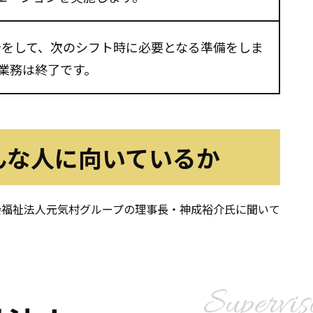
告をして、次のシフト時に必要となる準備をしま
の業務は終了です。
んな人に向いているか
社会福祉法人元気村グループの理事長・神成裕介氏に聞いて