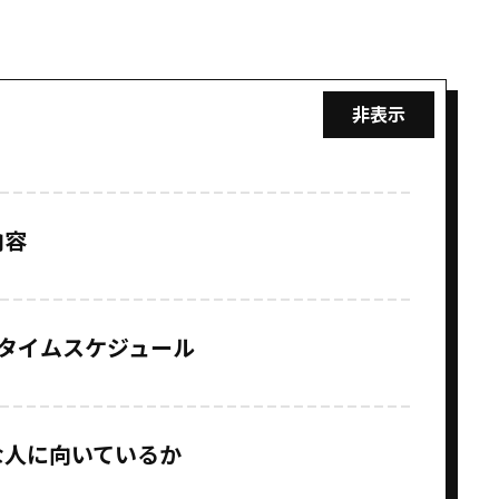
内容
タイムスケジュール
な人に向いているか