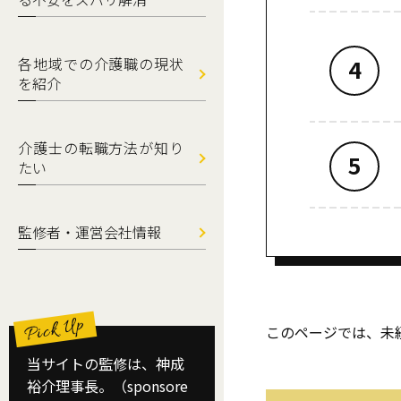
各地域での介護職の現状
を紹介
介護士の転職方法が知り
たい
監修者・運営会社情報
このページでは、未
当サイトの監修は、神成
裕介理事長。（sponsore