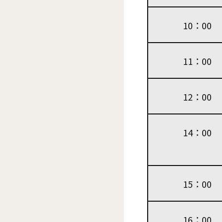
10：00
11：00
12：00
14：00
15：00
16：00