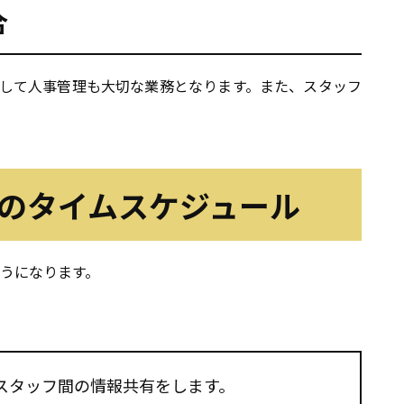
合
して人事管理も大切な業務となります。また、スタッフ
日のタイムスケジュール
うになります。
スタッフ間の情報共有をします。