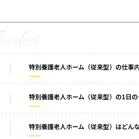
特別養護老人ホーム（従来型）の仕事
特別養護老人ホーム（従来型）の1日の
特別養護老人ホーム（従来型）はどん