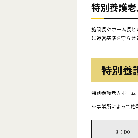
特別養護老
施設長やホーム長と
に運営基準を守らせ
特別養
特別養護老人ホーム
※事業所によって始
9：00