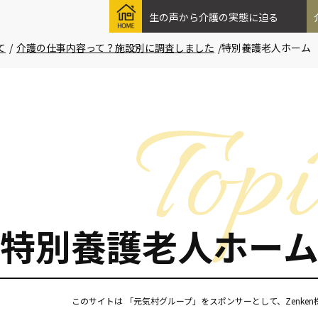
生の声から介護の実態に迫る
て
/
介護の仕事内容って？施設別に調査しました
/
特別養護老人ホーム
特別養護老人ホー
このサイトは 「元気村グループ」をスポンサーとして、Zenke