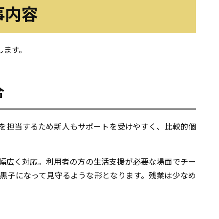
事内容
します。
合
を担当するため新人もサポートを受けやすく、比較的個
幅広く対応。利用者の方の生活支援が必要な場面でチー
黒子になって見守るような形となります。残業は少なめ