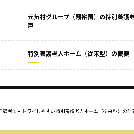
元気村グループ（翔裕園）の特別養護
声
特別養護老人ホーム（従来型）の概要
経験者でもトライしやすい特別養護老人ホーム（従来型）の仕