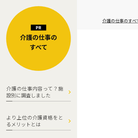
介護の仕事のすべ
介護の仕事の
すべて
介護の仕事内容って？施
設別に調査しました
より上位の介護資格をと
るメリットとは