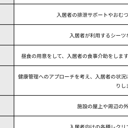
入居者の排泄サポートやおむ
入居者が利用するシーツ
昼食の用意をして、入居者の食事介助をしま
健康管理へのアプローチを考え、入居者の状況
りし
施設の屋上や周辺の
入居者向けの各種レクリ