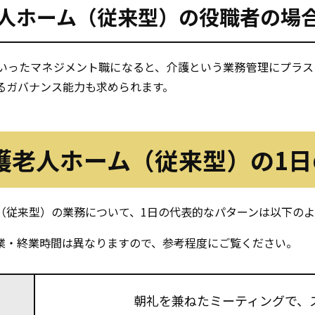
人ホーム（従来型）の
役職者の場
いったマネジメント職になると、介護という業務管理にプラス
るガバナンス能力も求められます。
護老人ホーム（従来型）の
1
（従来型）の業務について、1日の代表的なパターンは以下のよ
業・終業時間は異なりますので、参考程度にご覧ください。
朝礼を兼ねたミーティングで、