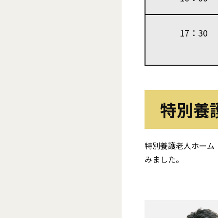
17：30
特別養
特別養護老人ホーム
みました。