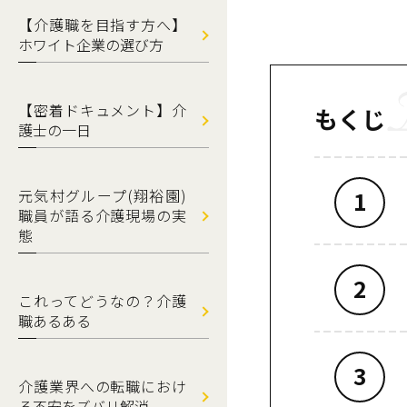
【介護職を目指す方へ】
ホワイト企業の選び方
【密着ドキュメント】介
もくじ
護士の一日
元気村グループ(翔裕園)
職員が語る介護現場の実
態
これってどうなの？介護
職あるある
介護業界への転職におけ
る不安をズバリ解消