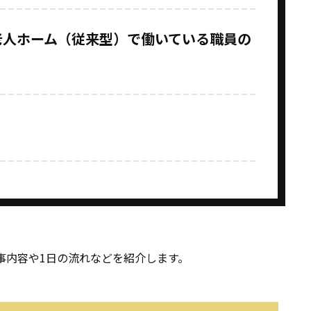
老人ホーム（従来型）で働いている職員の
事内容や1日の流れなどを紹介します。