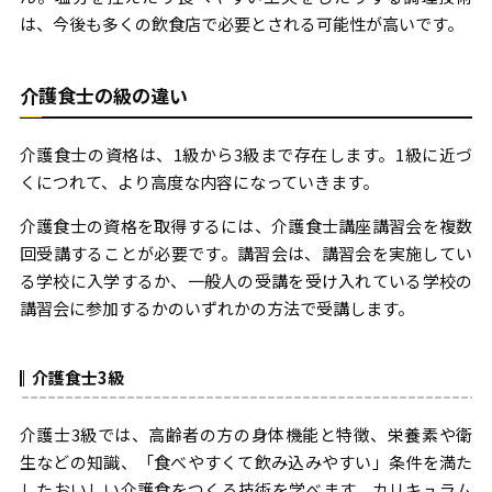
は、今後も多くの飲食店で必要とされる可能性が高いです。
介護食士の級の違い
介護食士の資格は、1級から3級まで存在します。1級に近づ
くにつれて、より高度な内容になっていきます。
介護食士の資格を取得するには、介護食士講座講習会を複数
回受講することが必要です。講習会は、講習会を実施してい
る学校に入学するか、一般人の受講を受け入れている学校の
講習会に参加するかのいずれかの方法で受講します。
介護食士3級
介護士3級では、高齢者の方の身体機能と特徴、栄養素や衛
生などの知識、「食べやすくて飲み込みやすい」条件を満た
したおいしい介護食をつくる技術を学べます。カリキュラム