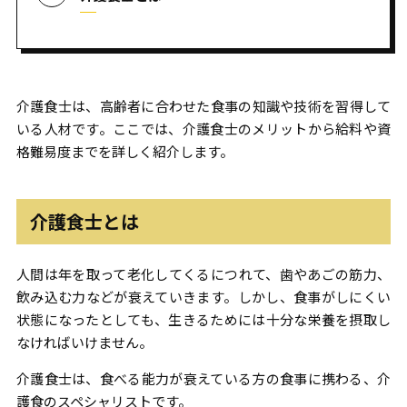
介護食士は、高齢者に合わせた食事の知識や技術を習得して
いる人材です。ここでは、介護食士のメリットから給料や資
格難易度までを詳しく紹介します。
介護食士とは
人間は年を取って老化してくるにつれて、歯やあごの筋力、
飲み込む力などが衰えていきます。しかし、食事がしにくい
状態になったとしても、生きるためには十分な栄養を摂取し
なければいけません。
介護食士は、食べる能力が衰えている方の食事に携わる、介
護食のスペシャリストです。