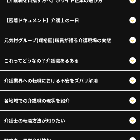
【介護職を目指す方へ】ホワイト企業の選び方
【密着ドキュメント】介護士の一日
元気村グループ(翔裕園)職員が語る介護現場の実態
これってどうなの？介護職あるある
介護業界への転職における不安をズバリ解消
各地域での介護職の現状を紹介
介護士の転職方法が知りたい