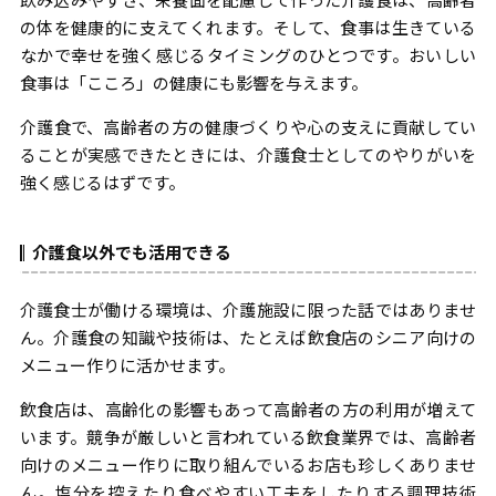
の体を健康的に支えてくれます。そして、食事は生きている
なかで幸せを強く感じるタイミングのひとつです。おいしい
食事は「こころ」の健康にも影響を与えます。
介護食で、高齢者の方の健康づくりや心の支えに貢献してい
ることが実感できたときには、介護食士としてのやりがいを
強く感じるはずです。
介護食以外でも活用できる
介護食士が働ける環境は、介護施設に限った話ではありませ
ん。介護食の知識や技術は、たとえば飲食店のシニア向けの
メニュー作りに活かせます。
飲食店は、高齢化の影響もあって高齢者の方の利用が増えて
います。競争が厳しいと言われている飲食業界では、高齢者
向けのメニュー作りに取り組んでいるお店も珍しくありませ
ん。塩分を控えたり食べやすい工夫をしたりする調理技術