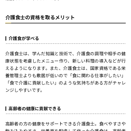
介護食士の資格を取るメリット
介護食が学べる
介護食士は、学んだ知識と技術で、介護食の調理や相手の健
康状態を考慮したメニュー作り、新しい料理の導入などが行
えるようになります。また、介護食士は、国家資格である栄
養管理士よりも敷居が低いので「食に関わる仕事がしたい」
「食で介護に貢献したい」のような気持ちがある方がチャレ
ンジしやすいです。
高齢者の健康に貢献できる
高齢者の方の健康をサポートできる介護食士。食べやすさや
飲み込みやすさ、栄養面を配慮して作った介護食は、高齢者