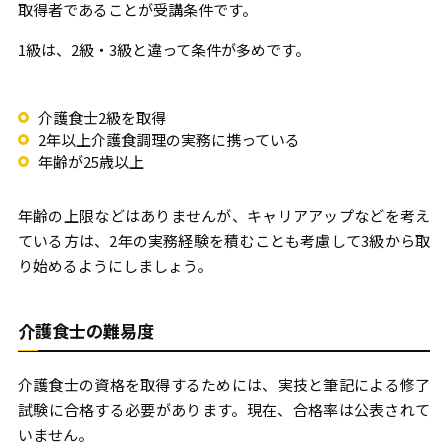
取得者であることが受講条件です。
1級は、2級・3級と違って条件が多めです。
介護食士2級を取得
2年以上介護食調理の実務に携っている
年齢が25歳以上
年齢の上限などはありませんが、キャリアアップなどを考え
ている方は、2年の実務経験を積むことも考慮して3級から取
り始めるようにしましょう。
介護食士の難易度
介護食士の資格を取得するためには、実技と筆記による修了
試験に合格する必要があります。現在、合格率は公表されて
いません。