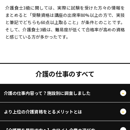
介護食士3級に関しては、実際に試験を受けた方々の情報を
まとめると「受験資格は講座の出席率80%以上の方で、実技
と筆記でどちらも60点以上取ること」が条件とのことです。
そして、介護食士3級は、難易度が低くて合格率が高めの資格
と感じている方が多かったです。
介護の仕事のすべて
介護の仕事内容って？施設別に調査しました
より上位の介護資格をとるメリットとは