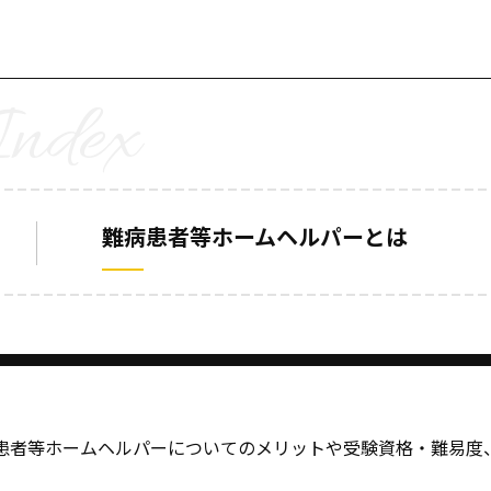
難病患者等ホームヘルパーとは
患者等ホームヘルパーについてのメリットや受験資格・難易度