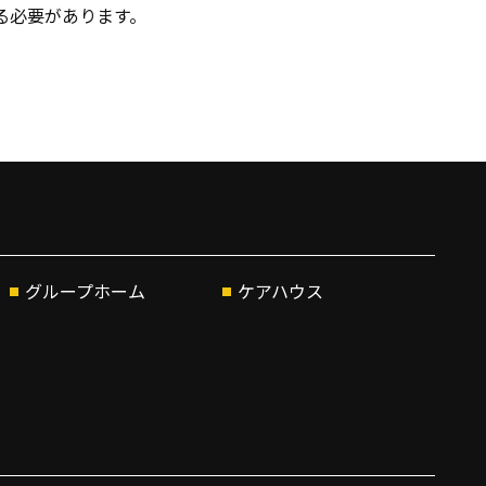
る必要があります。
グループホーム
ケアハウス