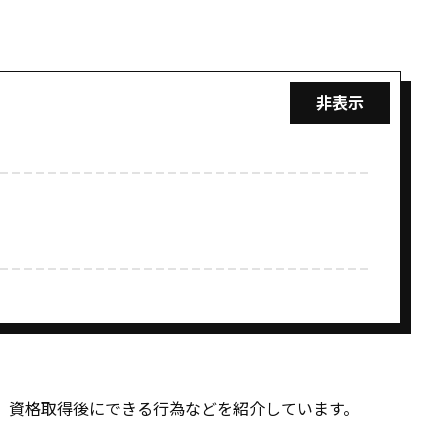
、資格取得後にできる行為などを紹介しています。