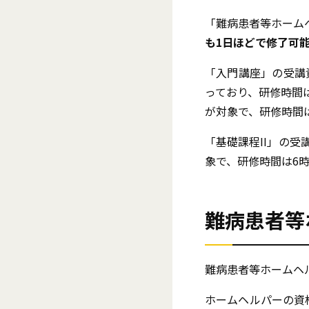
「難病患者等ホーム
も1日ほどで修了可
「入門講座」の受講
っており、研修時間
が対象で、研修時間
「基礎課程II」の
象で、研修時間は6
難病患者等
難病患者等ホームヘ
ホームヘルパーの資