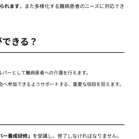
られます
。また多様化する難病患者のニーズに対応でき
ができる？
ルパーとして難病患者への介護を行えます。
会へ参加できるようサポートする、重要な役目を担えます。
パー養成研修」
を受講し、修了しなければなりません。