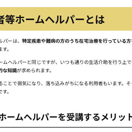
者等ホームヘルパーとは
ルパーは、
特定疾患や難病の方のうち在宅治療を行っている方
ます。
ームヘルパーと同じですが、いつも通りの生活介助を行う上で
的な知識
が求められます。
ることで弱気になり、落ち込みがちになる利用者もいます。そ
です。
ホームヘルパーを受講するメリッ