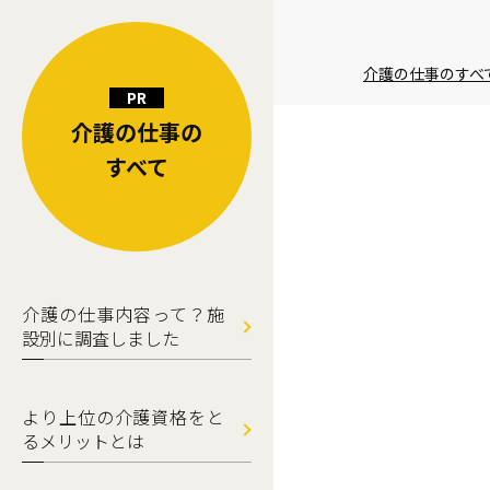
介護の仕事のすべ
介護の仕事の
すべて
介護の仕事内容って？施
設別に調査しました
より上位の介護資格をと
るメリットとは