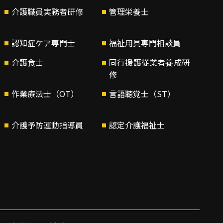
介護職員実務者研修
管理栄養士
認知症ケア専門士
福祉用具専門相談員
介護食士
同行援護従業者養成研
修
作業療法士（OT）
言語聴覚士（ST）
介護予防運動指導員
認定介護福祉士