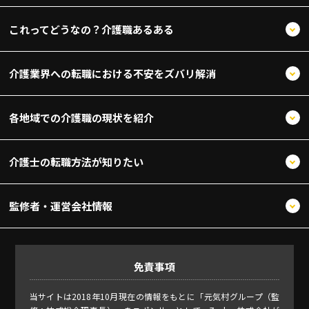
これってどうなの？介護職あるある
介護業界への転職における不安をズバリ解消
各地域での介護職の現状を紹介
介護士の転職方法が知りたい
監修者・運営会社情報
免責事項
当サイトは2018年10月現在の情報をもとに「元気村グループ（監