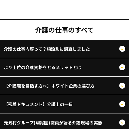
介護の仕事のすべて
介護の仕事内容って？施設別に調査しました
より上位の介護資格をとるメリットとは
【介護職を目指す方へ】ホワイト企業の選び方
【密着ドキュメント】介護士の一日
元気村グループ(翔裕園)職員が語る介護現場の実態