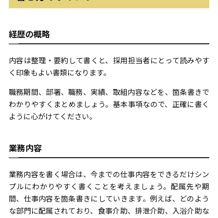
経歴の概略
内容は整理・要約して書くと、採用担当者にとって読みやす
く印象もよい書類になります。
職務期間、部署、職務、実績、取組内容などを、箇条書きで
わかりやすくまとめましょう。基本事項なので、正確に書く
ように心がけてください。
業務内容
業務内容を書く場合は、今までの仕事内容をできるだけシン
プルにわかりやすく書くことを考えましょう。配属先や期
間、仕事内容を箇条書きにしていきます。例えば、どのよう
な部門に配属されており、食事介助、排泄介助、入浴介助な