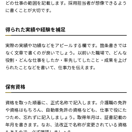
どの仕事の範囲を記載します。採用担当者が想像できるよう
に書くことが大切です。
得られた実績や経験を補足
実際の実績や功績などをアピールする欄です。箇条書きでは
なく文章で書くのが良いでしょう。以前いた職場で、どんな
役割・どんな仕事をしたか・率先してしたこと・成果を上げ
られたことなどを書いて、仕事力を伝えます。
保有資格
資格を取った順番に、正式名称で記入します。介護職の免許
や資格はもちろん、自動車免許の資格なども、仕事で役にた
つため、忘れずに記入しましょう。取得年月は、証書記載の
年月を書きます。なお、法改正で名称が変更されている資格
もあるので、必ず確認しましょう。