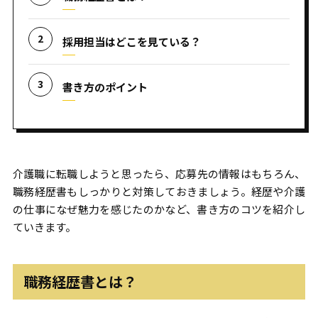
採用担当はどこを見ている？
書き方のポイント
介護職に転職しようと思ったら、応募先の情報はもちろん、
職務経歴書もしっかりと対策しておきましょう。経歴や介護
の仕事になぜ魅力を感じたのかなど、書き方のコツを紹介し
ていきます。
職務経歴書とは？