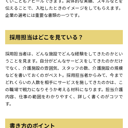
くいこともアピールできます。具体的な実績、スキルなどを
伝えることで、入社したときのイメージをしてもらえます。
企業の選考には重要な書類の一つです。
採用担当はどこを見ている？
採用担当者は、どんな施設でどんな経験をしてきたのかとい
うことを見ます。自分がどんなサービスをしてきたのかだけ
でなく、介護施設の雰囲気、スタッフの数、介護施設の規模
などを書いておくのがベスト。採用担当者からみて、今まで
どれくらいの人数を相手にサービスを施してきたのかは、こ
の職場で戦力になりそうか考える材料になります。担当介護
内容、仕事の範囲をわかりやすく、詳しく書くのがコツで
す。
書き方のポイント