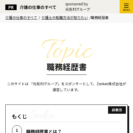
sponsored by
介護の仕事のすべて
元気村グループ
MENU
介護の仕事のすべて
/
介護士の転職方法が知りたい
/
職務経歴書
職務経歴書
このサイトは 「元気村グループ」をスポンサーとして、Zenken株式会社が
運営しています。
もくじ
職務経歴書とは？