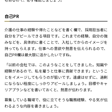
自己PR
介護の仕事の経験や得たことなどを書く欄で、採用担当者に
自分をアピールできる項目です。これまでの経験、自分の強
みなどを、具体的に書くことで、入社してからのイメージを
持ってもらえます。仕事への意欲や熱意を伝えられるので、
自己PR欄は最大限に活かしたいですね。
「以前の会社では、このようなことをしてきました。知識や
経験があるので、私を雇うと仕事に貢献できます」というこ
とをイメージしてもらうのが狙いです。遠慮はせずに、過剰
にならない程度にしっかりアピールしましょう。目標やキャ
リアプランなどを書いておくと、熱意が伝わります。
募集している職場で、役に立てそうな職務経験、やる気が伝
わるような内容を書きましょう。