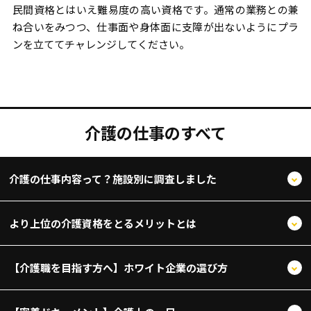
民間資格とはいえ難易度の高い資格です。通常の業務との兼
ね合いをみつつ、仕事面や身体面に支障が出ないようにプラ
ンを立ててチャレンジしてください。
介護の仕事のすべて
介護の仕事内容って？施設別に調査しました
より上位の介護資格をとるメリットとは
【介護職を目指す方へ】ホワイト企業の選び方