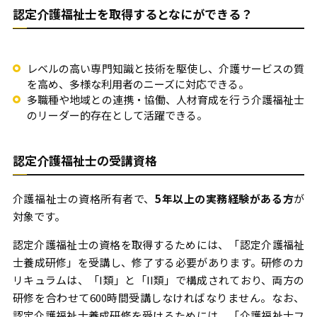
認定介護福祉士を取得するとなにができる？
レベルの高い専門知識と技術を駆使し、介護サービスの質
を高め、多様な利用者のニーズに対応できる。
多職種や地域との連携・協働、人材育成を行う介護福祉士
のリーダー的存在として活躍できる。
認定介護福祉士の受講資格
介護福祉士の資格所有者で、
5年以上の実務経験がある方
が
対象です。
認定介護福祉士の資格を取得するためには、「認定介護福祉
士養成研修」を受講し、修了する必要があります。研修のカ
リキュラムは、「I類」と「II類」で構成されており、両方の
研修を合わせて600時間受講しなければなりません。なお、
認定介護福祉士養成研修を受けるためには、「介護福祉士フ