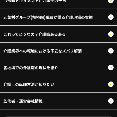
【密着ドキュメント】介護士の一日
元気村グループ(翔裕園)職員が語る介護現場の実態
これってどうなの？介護職あるある
介護業界への転職における不安をズバリ解消
各地域での介護職の現状を紹介
介護士の転職方法が知りたい
監修者・運営会社情報