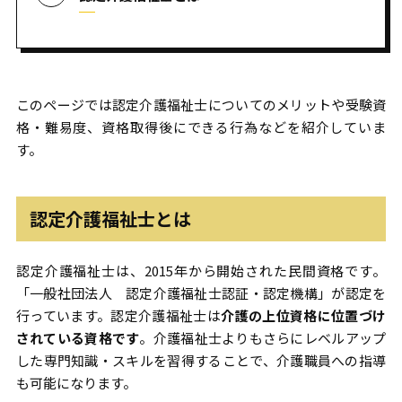
このページでは認定介護福祉士についてのメリットや受験資
格・難易度、資格取得後にできる行為などを紹介していま
す。
認定介護福祉士とは
認定介護福祉士は、2015年から開始された民間資格です。
「一般社団法人 認定介護福祉士認証・認定機構」が認定を
行っています。認定介護福祉士は
介護の上位資格に位置づけ
されている資格です
。介護福祉士よりもさらにレベルアップ
した専門知識・スキルを習得することで、介護職員への指導
も可能になります。