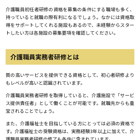
介護職員初任者研修の資格を募集の条件にする職場も多く、
持っていると就職の際有利になるでしょう。なかには資格取
得をサポートしてくれる施設もあるので、未経験からスター
トしたい方は各施設の募集要項を確認してください。
介護職員実務者研修とは
質の高いサービスを提供できる資格として、初心者研修より
もレベルが高いと認識されています。
介護職員実務者研修を取得していると、介護施設で「サービ
ス提供責任者」として働くことが可能です。就職先からも重
宝されることでしょう。
また、介護福祉士を目指している方にとっては必須の資格で
す。介護福祉士の受験資格は、実務経験3年以上に加えて、介
護職員実務者研修の修了も条件に含まれています。