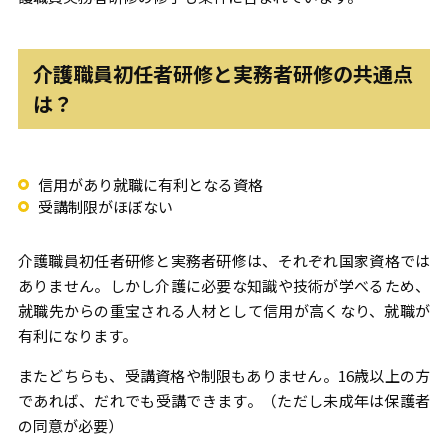
介護職員初任者研修と実務者研修の共通点
は？
信用があり就職に有利となる資格
受講制限がほぼない
介護職員初任者研修と実務者研修は、それぞれ国家資格では
ありません。しかし介護に必要な知識や技術が学べるため、
就職先からの重宝される人材として信用が高くなり、就職が
有利になります。
またどちらも、受講資格や制限もありません。16歳以上の方
であれば、だれでも受講できます。（ただし未成年は保護者
の同意が必要）