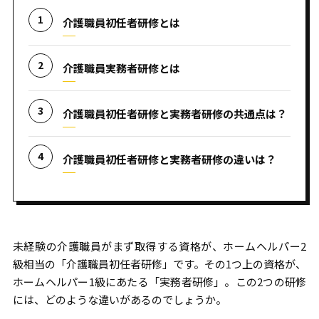
介護職員初任者研修とは
介護職員実務者研修とは
介護職員初任者研修と実務者研修の共通点は？
介護職員初任者研修と実務者研修の違いは？
未経験の介護職員がまず取得する資格が、ホームヘルパー2
級相当の「介護職員初任者研修」です。その1つ上の資格が、
ホームヘルパー1級にあたる「実務者研修」。この2つの研修
には、どのような違いがあるのでしょうか。