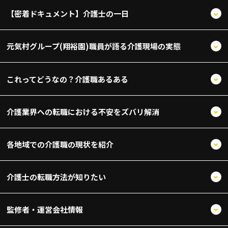
【密着ドキュメント】介護士の一日
元気村グループ(翔裕園)職員が語る介護現場の実態
これってどうなの？介護職あるある
介護業界への転職における不安をズバリ解消
各地域での介護職の現状を紹介
介護士の転職方法が知りたい
監修者・運営会社情報