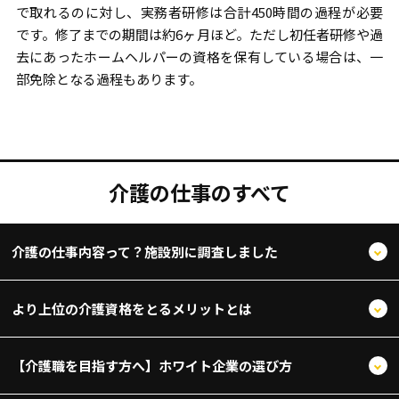
で取れるのに対し、実務者研修は合計450時間の過程が必要
です。修了までの期間は約6ヶ月ほど。ただし初任者研修や過
去にあったホームヘルパーの資格を保有している場合は、一
部免除となる過程もあります。
介護の仕事のすべて
介護の仕事内容って？施設別に調査しました
より上位の介護資格をとるメリットとは
【介護職を目指す方へ】ホワイト企業の選び方