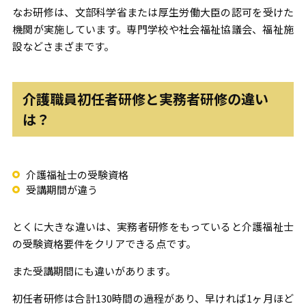
なお研修は、文部科学省または厚生労働大臣の認可を受けた
機関が実施しています。専門学校や社会福祉協議会、福祉施
設などさまざまです。
介護職員初任者研修と実務者研修の違い
は？
介護福祉士の受験資格
受講期間が違う
とくに大きな違いは、実務者研修をもっていると介護福祉士
の受験資格要件をクリアできる点です。
また受講期間にも違いがあります。
初任者研修は合計130時間の過程があり、早ければ1ヶ月ほど